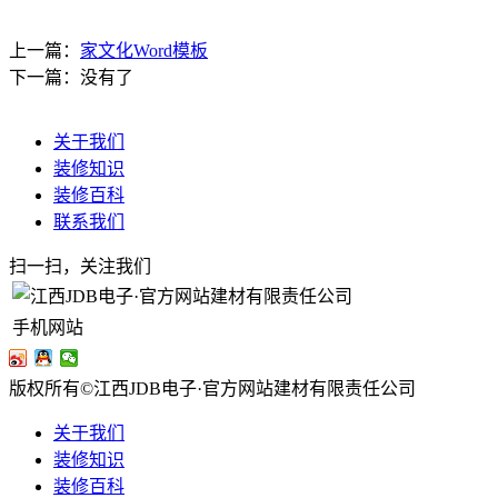
上一篇：
家文化Word模板
下一篇：没有了
关于我们
装修知识
装修百科
联系我们
扫一扫，关注我们
手机网站
版权所有©江西JDB电子·官方网站建材有限责任公司
关于我们
装修知识
装修百科