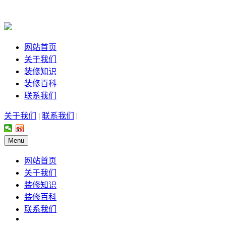
网站首页
关于我们
装修知识
装修百科
联系我们
关于我们
|
联系我们
|
Menu
网站首页
关于我们
装修知识
装修百科
联系我们