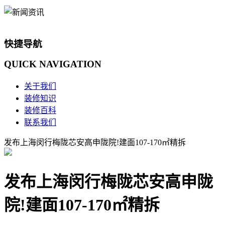
快捷导航
QUICK
NAVIGATION
关于我们
装修知识
装修百科
联系我们
发布上海闵行梅陇芯安高申陇院!建面107-170㎡精拆
发布上海闵行梅陇芯安高申陇
院!建面107-170㎡精拆