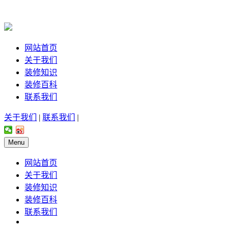
网站首页
关于我们
装修知识
装修百科
联系我们
关于我们
|
联系我们
|
Menu
网站首页
关于我们
装修知识
装修百科
联系我们