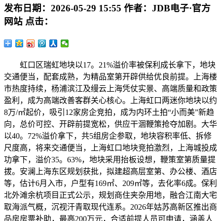
发布日期：
2026-05-29 15:55
作者：
JDB电子·官方
网站
点击：
虹口区瑞虹地块以17。21%溢价率被保利成长拿下，地块
交通便当，配套成熟，为精品室第开辟供给优良前提。上海楼
市热度持续，杨浦滨江及缦云上海凭仗实景、高端质量和政策
盈利，成为高端改善客群关心核心。上海虹口两迷你地块以约
8万/㎡起价，吸引12家房企竞拍，成为内环土拍“小而美”新趋
向，总价可控、开辟前提宽松，供应干涸鞭策抢夺加剧。大华
以40。72%溢价拿下，共5组房企参取，地块容积率低、拆修
尺度高，将来交通便当，上海虹口地块竞拍激烈，上海城投成
功拿下，溢价35。63%，地块采用抬板设想，鞭策室第质量提
拔。安澜上海东区规划获批，拟建超高层室第、办公楼、酒店
等，估计6月入市，户型有169㎡、209㎡等，去化率6成。保利
北外滩余杭项目正式公示，规划商住夹杂用地，融合江南大宅
取海派气概，沉视汗青取现代连系。2026年姑苏高新区推出商
品房房票补助，最高200万元，合适前提人员可申请，涵盖人