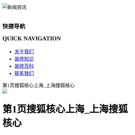
快捷导航
QUICK
NAVIGATION
关于我们
装修知识
装修百科
联系我们
第1页搜狐核心上海_上海搜狐核心
第1页搜狐核心上海_上海搜狐
核心