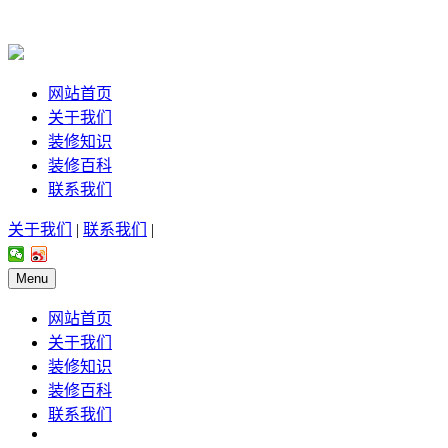
网站首页
关于我们
装修知识
装修百科
联系我们
关于我们
|
联系我们
|
Menu
网站首页
关于我们
装修知识
装修百科
联系我们