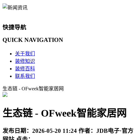
快捷导航
QUICK
NAVIGATION
关于我们
装修知识
装修百科
联系我们
生态链 - OFweek智能家居网
生态链 - OFweek智能家居网
发布日期：
2026-05-20 11:24
作者：
JDB电子·官方
网站
点击：