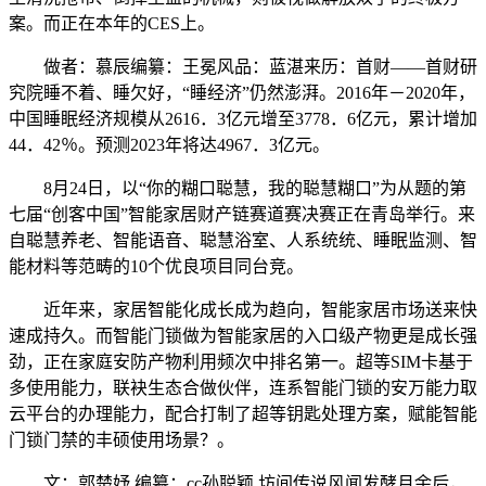
案。而正在本年的CES上。
做者：慕辰编纂：王冕风品：蓝湛来历：首财——首财研
究院睡不着、睡欠好，“睡经济”仍然澎湃。2016年－2020年，
中国睡眠经济规模从2616．3亿元增至3778．6亿元，累计增加
44．42％。预测2023年将达4967．3亿元。
8月24日，以“你的糊口聪慧，我的聪慧糊口”为从题的第
七届“创客中国”智能家居财产链赛道赛决赛正在青岛举行。来
自聪慧养老、智能语音、聪慧浴室、人系统统、睡眠监测、智
能材料等范畴的10个优良项目同台竞。
近年来，家居智能化成长成为趋向，智能家居市场送来快
速成持久。而智能门锁做为智能家居的入口级产物更是成长强
劲，正在家庭安防产物利用频次中排名第一。超等SIM卡基于
多使用能力，联袂生态合做伙伴，连系智能门锁的安万能力取
云平台的办理能力，配合打制了超等钥匙处理方案，赋能智能
门锁门禁的丰硕使用场景？。
文：郭楚妤 编纂：cc孙聪颖 坊间传说风闻发酵月余后，