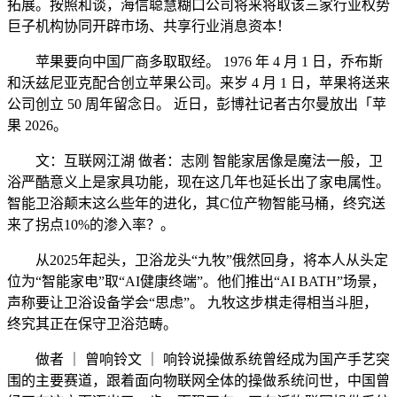
拓展。按照和谈，海信聪慧糊口公司将来将取该三家行业权势
巨子机构协同开辟市场、共享行业消息资本！
苹果要向中国厂商多取取经。 1976 年 4 月 1 日，乔布斯
和沃兹尼亚克配合创立苹果公司。来岁 4 月 1 日，苹果将送来
公司创立 50 周年留念日。 近日，彭博社记者古尔曼放出「苹
果 2026。
文：互联网江湖 做者：志刚 智能家居像是魔法一般，卫
浴严酷意义上是家具功能，现在这几年也延长出了家电属性。
智能卫浴颠末这么些年的进化，其C位产物智能马桶，终究送
来了拐点10%的渗入率？。
从2025年起头，卫浴龙头“九牧”俄然回身，将本人从头定
位为“智能家电”取“AI健康终端”。他们推出“AI BATH”场景，
声称要让卫浴设备学会“思虑”。 九牧这步棋走得相当斗胆，
终究其正在保守卫浴范畴。
做者 ｜ 曾响铃文 ｜ 响铃说操做系统曾经成为国产手艺突
围的主要赛道，跟着面向物联网全体的操做系统问世，中国曾