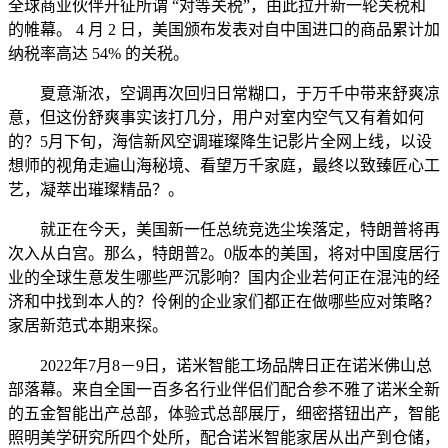
全球商业伙伴开征所谓 “对等关税”，由此拉开新一轮关税和
的帷幕。 4 月 2 日，美国颁布发表对自中国进口的商品累计加
纳税率高达 54% 的关税。
夏意渐浓，空调再次回归日常糊口，于万千中带来舒爽凉
意，但这份舒爽事实该打几分，用户对室内空气又有着如何
的？5月下旬，海信新风空调璀璨降生记影片全网上线，以设
想师的视角走遍山海秘境、看望万千家庭，最终以致臻匠心工
艺，凝萃出璀璨精品？。
就正在今天，美国新一任总统竞选尘埃落定，特朗普将再
次入从白宫。那么，特朗普2。0版本的美国，将对中国度居行
业的全球生意发生哪些严沉影响？国内企业若何正在混沌的经
济和中找到本人的？伶俐的企业家们都正在做哪些应对策略？
家居新范式本期来探。
2022年7月8－9日，诺米智能工场品牌日正在诺米佛山总
部落幕。来自全国一百多名行业伴侣们配合参不雅了诺米全新
的五金智能出产总部，体验式总部展厅，细密搭钮出产，智能
照明美学研究所四个处所，配合诺米智能家居从出产到仓储，