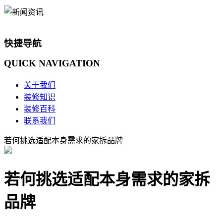
快捷导航
QUICK
NAVIGATION
关于我们
装修知识
装修百科
联系我们
若何挑选适配本身需求的家拆品牌
若何挑选适配本身需求的家拆
品牌