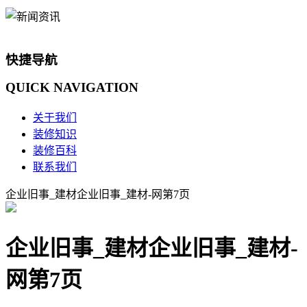
快捷导航
QUICK
NAVIGATION
关于我们
装修知识
装修百科
联系我们
企业旧事_建材企业旧事_建材-网第7页
企业旧事_建材企业旧事_建材-
网第7页