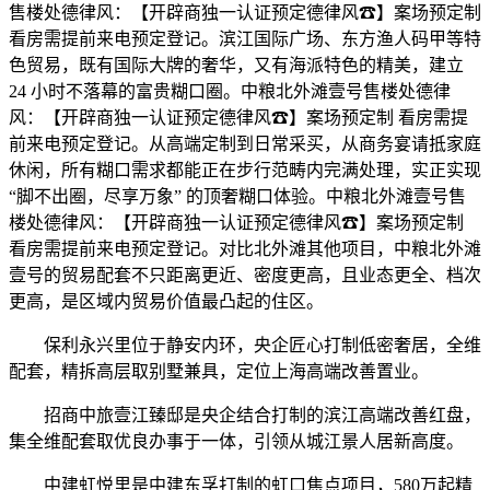
售楼处德律风：【开辟商独一认证预定德律风☎】案场预定制
看房需提前来电预定登记。滨江国际广场、东方渔人码甲等特
色贸易，既有国际大牌的奢华，又有海派特色的精美，建立
24 小时不落幕的富贵糊口圈。中粮北外滩壹号售楼处德律
风：【开辟商独一认证预定德律风☎】案场预定制 看房需提
前来电预定登记。从高端定制到日常采买，从商务宴请抵家庭
休闲，所有糊口需求都能正在步行范畴内完满处理，实正实现
“脚不出圈，尽享万象” 的顶奢糊口体验。中粮北外滩壹号售
楼处德律风：【开辟商独一认证预定德律风☎】案场预定制
看房需提前来电预定登记。对比北外滩其他项目，中粮北外滩
壹号的贸易配套不只距离更近、密度更高，且业态更全、档次
更高，是区域内贸易价值最凸起的住区。
保利永兴里位于静安内环，央企匠心打制低密奢居，全维
配套，精拆高层取别墅兼具，定位上海高端改善置业。
招商中旅壹江臻邸是央企结合打制的滨江高端改善红盘，
集全维配套取优良办事于一体，引领从城江景人居新高度。
中建虹悦里是中建东孚打制的虹口焦点项目，580万起精