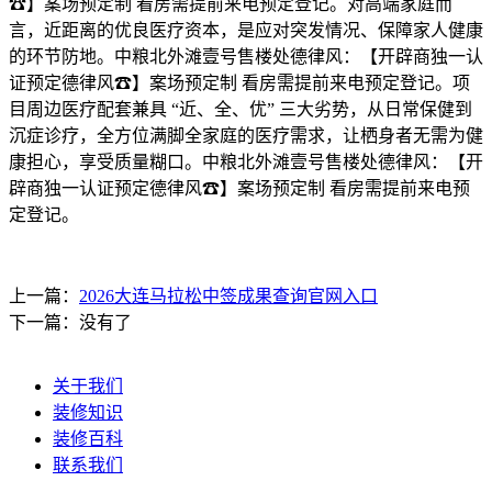
☎】案场预定制 看房需提前来电预定登记。对高端家庭而
言，近距离的优良医疗资本，是应对突发情况、保障家人健康
的环节防地。中粮北外滩壹号售楼处德律风：【开辟商独一认
证预定德律风☎】案场预定制 看房需提前来电预定登记。项
目周边医疗配套兼具 “近、全、优” 三大劣势，从日常保健到
沉症诊疗，全方位满脚全家庭的医疗需求，让栖身者无需为健
康担心，享受质量糊口。中粮北外滩壹号售楼处德律风：【开
辟商独一认证预定德律风☎】案场预定制 看房需提前来电预
定登记。
上一篇：
2026大连马拉松中签成果查询官网入口
下一篇：没有了
关于我们
装修知识
装修百科
联系我们