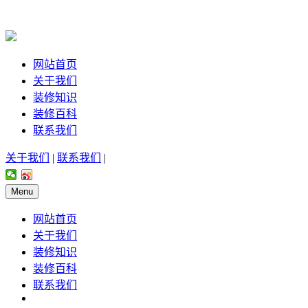
网站首页
关于我们
装修知识
装修百科
联系我们
关于我们
|
联系我们
|
Menu
网站首页
关于我们
装修知识
装修百科
联系我们