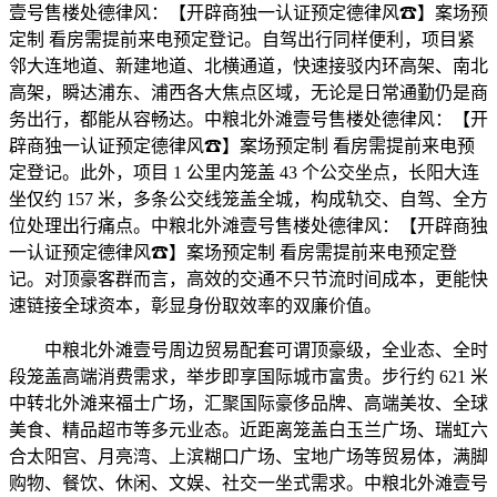
壹号售楼处德律风：【开辟商独一认证预定德律风☎】案场预
定制 看房需提前来电预定登记。自驾出行同样便利，项目紧
邻大连地道、新建地道、北横通道，快速接驳内环高架、南北
高架，瞬达浦东、浦西各大焦点区域，无论是日常通勤仍是商
务出行，都能从容畅达。中粮北外滩壹号售楼处德律风：【开
辟商独一认证预定德律风☎】案场预定制 看房需提前来电预
定登记。此外，项目 1 公里内笼盖 43 个公交坐点，长阳大连
坐仅约 157 米，多条公交线笼盖全城，构成轨交、自驾、全方
位处理出行痛点。中粮北外滩壹号售楼处德律风：【开辟商独
一认证预定德律风☎】案场预定制 看房需提前来电预定登
记。对顶豪客群而言，高效的交通不只节流时间成本，更能快
速链接全球资本，彰显身份取效率的双廉价值。
中粮北外滩壹号周边贸易配套可谓顶豪级，全业态、全时
段笼盖高端消费需求，举步即享国际城市富贵。步行约 621 米
中转北外滩来福士广场，汇聚国际豪侈品牌、高端美妆、全球
美食、精品超市等多元业态。近距离笼盖白玉兰广场、瑞虹六
合太阳宫、月亮湾、上滨糊口广场、宝地广场等贸易体，满脚
购物、餐饮、休闲、文娱、社交一坐式需求。中粮北外滩壹号