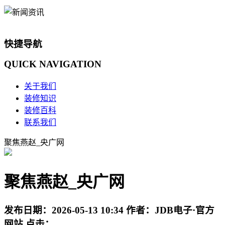
快捷导航
QUICK
NAVIGATION
关于我们
装修知识
装修百科
联系我们
聚焦燕赵_央广网
聚焦燕赵_央广网
发布日期：
2026-05-13 10:34
作者：
JDB电子·官方
网站
点击：