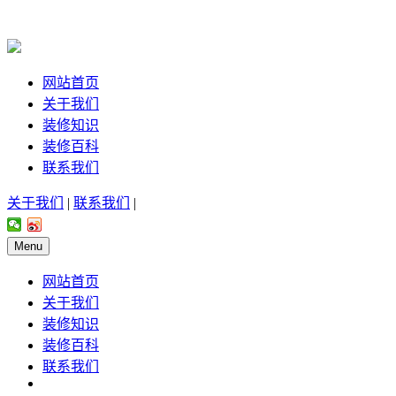
网站首页
关于我们
装修知识
装修百科
联系我们
关于我们
|
联系我们
|
Menu
网站首页
关于我们
装修知识
装修百科
联系我们