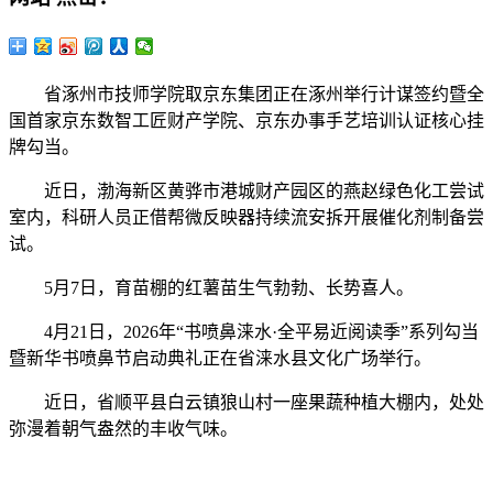
省涿州市技师学院取京东集团正在涿州举行计谋签约暨全
国首家京东数智工匠财产学院、京东办事手艺培训认证核心挂
牌勾当。
近日，渤海新区黄骅市港城财产园区的燕赵绿色化工尝试
室内，科研人员正借帮微反映器持续流安拆开展催化剂制备尝
试。
5月7日，育苗棚的红薯苗生气勃勃、长势喜人。
4月21日，2026年“书喷鼻涞水·全平易近阅读季”系列勾当
暨新华书喷鼻节启动典礼正在省涞水县文化广场举行。
近日，省顺平县白云镇狼山村一座果蔬种植大棚内，处处
弥漫着朝气盎然的丰收气味。