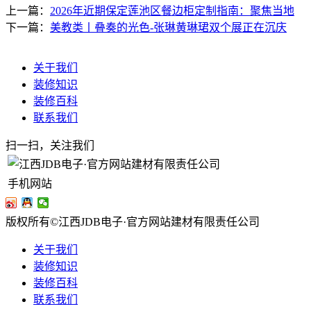
上一篇：
2026年近期保定莲池区餐边柜定制指南：聚焦当地
下一篇：
美教类丨叠奏的光色-张琳黄琳珺双个展正在沉庆
关于我们
装修知识
装修百科
联系我们
扫一扫，关注我们
手机网站
版权所有©江西JDB电子·官方网站建材有限责任公司
关于我们
装修知识
装修百科
联系我们