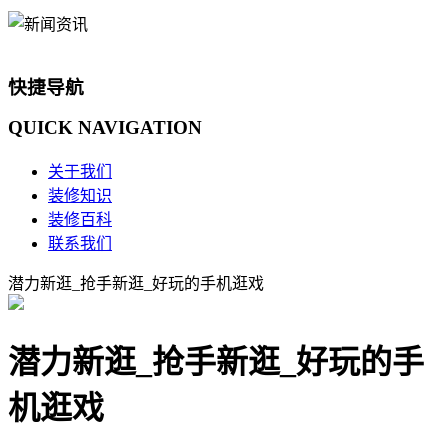
快捷导航
QUICK
NAVIGATION
关于我们
装修知识
装修百科
联系我们
潜力新逛_抢手新逛_好玩的手机逛戏
潜力新逛_抢手新逛_好玩的手
机逛戏