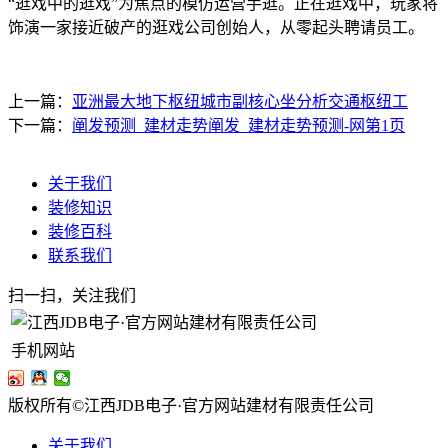
“逛戏中的逛戏”为焦点的模仿运营手逛。正在逛戏中，玩家将
饰演一家接近破产的逛戏公司创始人，从零起头聘请员工。
上一篇：
亚洲最大地下枢纽城市副核心坐分析交通枢纽工
下一篇：
阐发预测_建材走势阐发_建材走势预测-网第1页
关于我们
装修知识
装修百科
联系我们
扫一扫，关注我们
手机网站
版权所有©江西JDB电子·官方网站建材有限责任公司
关于我们