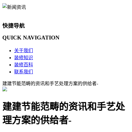
快捷导航
QUICK
NAVIGATION
关于我们
装修知识
装修百科
联系我们
建建节能范畴的资讯和手艺处理方案的供给者-
建建节能范畴的资讯和手艺处
理方案的供给者-