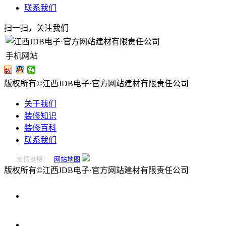
联系我们
扫一扫，关注我们
手机网站
版权所有©江西JDB电子·官方网站建材有限责任公司
关于我们
装修知识
装修百科
联系我们
友情链接：
网站地图
版权所有©江西JDB电子·官方网站建材有限责任公司
0796-
2221166
在