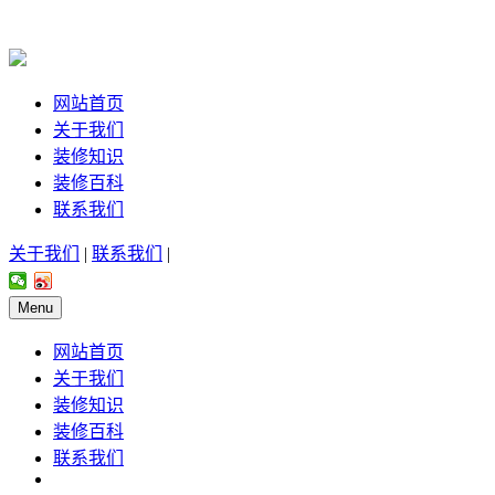
网站首页
关于我们
装修知识
装修百科
联系我们
关于我们
|
联系我们
|
Menu
网站首页
关于我们
装修知识
装修百科
联系我们