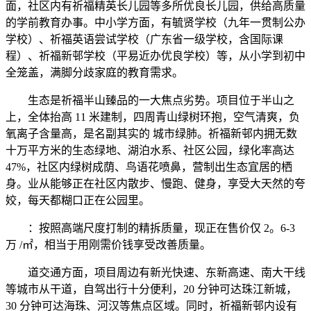
面，社区内有祈福精英长儿园等多所优良长儿园，供给高质量
的学前教育办事。中小学方面，有毓贤学校（九年一贯制公办
学校）、祈福英语尝试学校（广东省一级学校，含国际课
程）、祈福新邨学校（平易近办优良学校）等，从小学到初中
全笼盖，满脚分歧家庭的教育需求。
生态是祈福半山臻品的一大焦点劣势。项目位于半山之
上，全体抬高 11 米建制，四周青山绿树环抱，空气清爽，负
氧离子含量高，是名副其实的 城市绿肺。祈福新邨内拥无数
十万平方米的生态绿地、湖泊水系、社区公园，绿化率高达
47%，社区内绿树成荫、鸟语花喷鼻，营制出生态宜居的栖
身。业从能够正在社区内散步、慢跑、健身，享受大天然的夸
姣，每天都糊口正在公园里。
：按照高端尺度打制的精拆质量，现正在售价仅 2。6-3
万 /㎡，相当于用刚需价钱享受改善质量。
道交通方面，项目周边有新光快速、东新高速、南大干线
等城市从干道，自驾出行十分便利，20 分钟可达珠江新城，
30 分钟可达海珠、河汉等焦点区域。同时，祈福新邨内设有