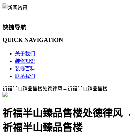
快捷导航
QUICK
NAVIGATION
关于我们
装修知识
装修百科
联系我们
祈福半山臻品售楼处德律风→祈福半山臻品售楼
祈福半山臻品售楼处德律风→
祈福半山臻品售楼