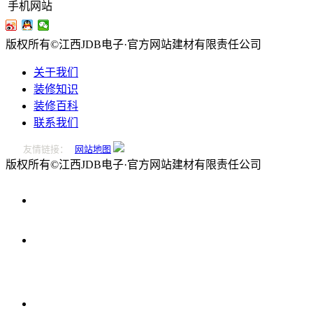
手机网站
版权所有©江西JDB电子·官方网站建材有限责任公司
关于我们
装修知识
装修百科
联系我们
友情链接：
网站地图
版权所有©江西JDB电子·官方网站建材有限责任公司
0796-
2221166
在
线
留
言