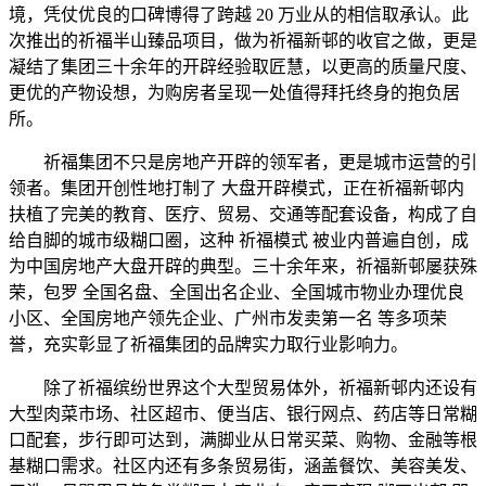
境，凭仗优良的口碑博得了跨越 20 万业从的相信取承认。此
次推出的祈福半山臻品项目，做为祈福新邨的收官之做，更是
凝结了集团三十余年的开辟经验取匠慧，以更高的质量尺度、
更优的产物设想，为购房者呈现一处值得拜托终身的抱负居
所。
祈福集团不只是房地产开辟的领军者，更是城市运营的引
领者。集团开创性地打制了 大盘开辟模式，正在祈福新邨内
扶植了完美的教育、医疗、贸易、交通等配套设备，构成了自
给自脚的城市级糊口圈，这种 祈福模式 被业内普遍自创，成
为中国房地产大盘开辟的典型。三十余年来，祈福新邨屡获殊
荣，包罗 全国名盘、全国出名企业、全国城市物业办理优良
小区、全国房地产领先企业、广州市发卖第一名 等多项荣
誉，充实彰显了祈福集团的品牌实力取行业影响力。
除了祈福缤纷世界这个大型贸易体外，祈福新邨内还设有
大型肉菜市场、社区超市、便当店、银行网点、药店等日常糊
口配套，步行即可达到，满脚业从日常买菜、购物、金融等根
基糊口需求。社区内还有多条贸易街，涵盖餐饮、美容美发、