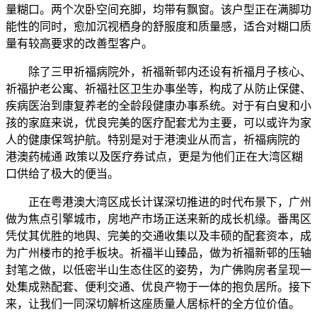
量糊口。两个次卧空间充脚，均带有飘窗。该户型正在满脚功
能性的同时，愈加沉视栖身的舒服度和质量感，适合对糊口质
量有较高要求的改善型客户。
除了三甲祈福病院外，祈福新邨内还设有祈福月子核心、
祈福护老公寓、祈福社区卫生办事坐等，构成了从防止保健、
疾病医治到康复养老的全龄段健康办事系统。对于有白叟和小
孩的家庭来说，优良完美的医疗配套尤为主要，可以或许为家
人的健康保驾护航。特别是对于港澳业从而言，祈福病院的
港澳药械通 政策以及医疗券试点，更是为他们正在大湾区糊
口供给了极大的便当。
正在粤港澳大湾区成长计谋深切推进的时代布景下，广州
做为焦点引擎城市，房地产市场正送来新的成长机缘。番禺区
凭仗其优胜的地舆、完美的交通收集以及丰硕的配套资本，成
为广州楼市的抢手板块。祈福半山臻品，做为祈福新邨的压轴
封笔之做，以低密半山生态住区的姿势，为广佛购房者呈现一
处集成熟配套、便利交通、优良产物于一体的抱负居所。接下
来，让我们一同深切解析这座质量人居标杆的全方位价值。