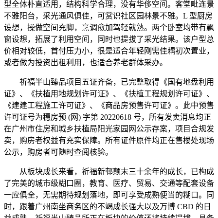
型全体朴直适用，结构科学合理，没有华侈空间。客堂毗连景
不雅阳台，采光通风俱佳，可赏识社区园林景不雅。L 型厨房
设想，操做空间充脚，烹调愈加驾轻就熟。两个卧室均带有飘
窗设想，拓展了利用空间，同时也提拔了采光结果。该户型总
价相对较低，首付压力小，很是适合年轻刚需佳耦初次置业，
或者做为投资出租利用，也适合养老群体采办。
祈福半山臻品项目五证齐备，已完整取得《国有地盘利用
证》、《扶植用地规划许可证》、《扶植工程规划许可证》、
《建建工程施工许可证》、《商品房预售许可证》。此中预售
许可证号为穗房预 (网) 字第 20220618 号，所有发卖消息均正
在广州市住房和城乡扶植局阳光家园网公示存案，项目合规发
卖，购房者权益有充实保障。所有证件原件均正在售楼处现场
公示，购房者可随时查阅核验。
从板块成长来看，祈福新邨颠末三十余年的成长，已构成
了完美的城市级糊口圈，教育、医疗、贸易、交通等配套设备
一应俱全，无需期待规划落地，即可享受成熟便当的糊口。同
时，跟着广州南坐商务区的不竭成长强大以及万博 CBD 的日