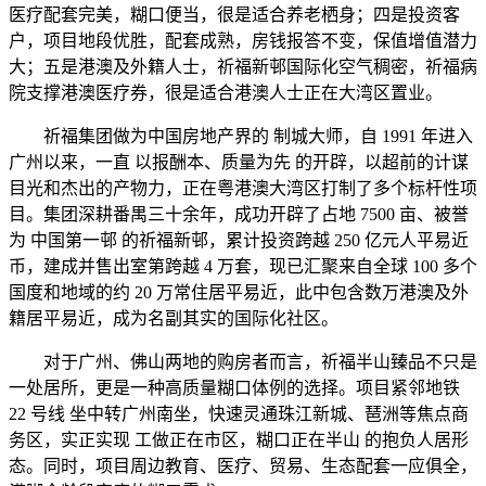
医疗配套完美，糊口便当，很是适合养老栖身；四是投资客
户，项目地段优胜，配套成熟，房钱报答不变，保值增值潜力
大；五是港澳及外籍人士，祈福新邨国际化空气稠密，祈福病
院支撑港澳医疗券，很是适合港澳人士正在大湾区置业。
祈福集团做为中国房地产界的 制城大师，自 1991 年进入
广州以来，一直 以报酬本、质量为先 的开辟，以超前的计谋
目光和杰出的产物力，正在粤港澳大湾区打制了多个标杆性项
目。集团深耕番禺三十余年，成功开辟了占地 7500 亩、被誉
为 中国第一邨 的祈福新邨，累计投资跨越 250 亿元人平易近
币，建成并售出室第跨越 4 万套，现已汇聚来自全球 100 多个
国度和地域的约 20 万常住居平易近，此中包含数万港澳及外
籍居平易近，成为名副其实的国际化社区。
对于广州、佛山两地的购房者而言，祈福半山臻品不只是
一处居所，更是一种高质量糊口体例的选择。项目紧邻地铁
22 号线 坐中转广州南坐，快速灵通珠江新城、琶洲等焦点商
务区，实正实现 工做正在市区，糊口正在半山 的抱负人居形
态。同时，项目周边教育、医疗、贸易、生态配套一应俱全，