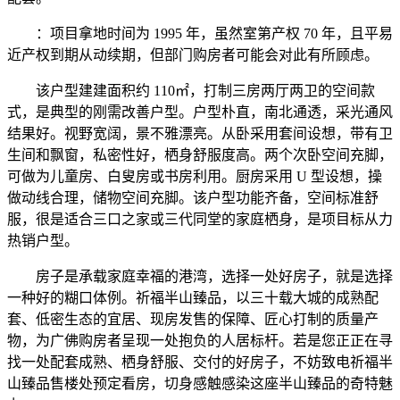
：项目拿地时间为 1995 年，虽然室第产权 70 年，且平易
近产权到期从动续期，但部门购房者可能会对此有所顾虑。
该户型建建面积约 110㎡，打制三房两厅两卫的空间款
式，是典型的刚需改善户型。户型朴直，南北通透，采光通风
结果好。视野宽阔，景不雅漂亮。从卧采用套间设想，带有卫
生间和飘窗，私密性好，栖身舒服度高。两个次卧空间充脚，
可做为儿童房、白叟房或书房利用。厨房采用 U 型设想，操
做动线合理，储物空间充脚。该户型功能齐备，空间标准舒
服，很是适合三口之家或三代同堂的家庭栖身，是项目标从力
热销户型。
房子是承载家庭幸福的港湾，选择一处好房子，就是选择
一种好的糊口体例。祈福半山臻品，以三十载大城的成熟配
套、低密生态的宜居、现房发售的保障、匠心打制的质量产
物，为广佛购房者呈现一处抱负的人居标杆。若是您正正在寻
找一处配套成熟、栖身舒服、交付的好房子，不妨致电祈福半
山臻品售楼处预定看房，切身感触感染这座半山臻品的奇特魅