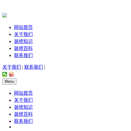
网站首页
关于我们
装修知识
装修百科
联系我们
关于我们
|
联系我们
|
Menu
网站首页
关于我们
装修知识
装修百科
联系我们