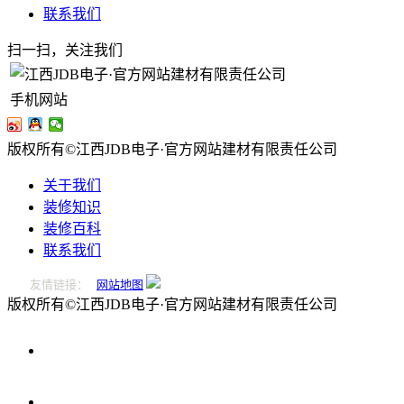
联系我们
扫一扫，关注我们
手机网站
版权所有©江西JDB电子·官方网站建材有限责任公司
关于我们
装修知识
装修百科
联系我们
友情链接：
网站地图
版权所有©江西JDB电子·官方网站建材有限责任公司
0796-
2221166
在