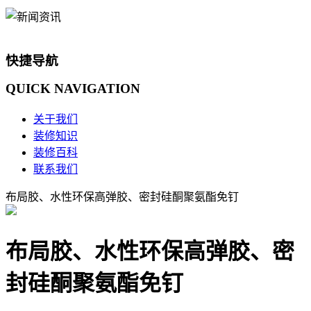
快捷导航
QUICK
NAVIGATION
关于我们
装修知识
装修百科
联系我们
布局胶、水性环保高弹胶、密封硅酮聚氨酯免钉
布局胶、水性环保高弹胶、密
封硅酮聚氨酯免钉