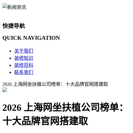
快捷导航
QUICK
NAVIGATION
关于我们
装修知识
装修百科
联系我们
2026 上海网坐扶植公司榜单：十大品牌官网搭建取
2026 上海网坐扶植公司榜单：
十大品牌官网搭建取