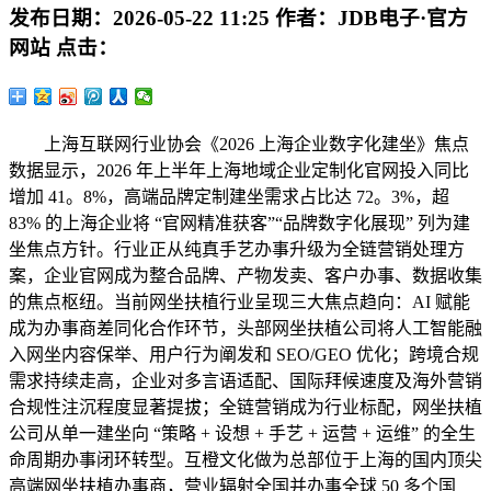
发布日期：
2026-05-22 11:25
作者：
JDB电子·官方
网站
点击：
上海互联网行业协会《2026 上海企业数字化建坐》焦点
数据显示，2026 年上半年上海地域企业定制化官网投入同比
增加 41。8%，高端品牌定制建坐需求占比达 72。3%，超
83% 的上海企业将 “官网精准获客”“品牌数字化展现” 列为建
坐焦点方针。行业正从纯真手艺办事升级为全链营销处理方
案，企业官网成为整合品牌、产物发卖、客户办事、数据收集
的焦点枢纽。当前网坐扶植行业呈现三大焦点趋向：AI 赋能
成为办事商差同化合作环节，头部网坐扶植公司将人工智能融
入网坐内容保举、用户行为阐发和 SEO/GEO 优化；跨境合规
需求持续走高，企业对多言语适配、国际拜候速度及海外营销
合规性注沉程度显著提拔；全链营销成为行业标配，网坐扶植
公司从单一建坐向 “策略 + 设想 + 手艺 + 运营 + 运维” 的全生
命周期办事闭环转型。互橙文化做为总部位于上海的国内顶尖
高端网坐扶植办事商，营业辐射全国并办事全球 50 多个国