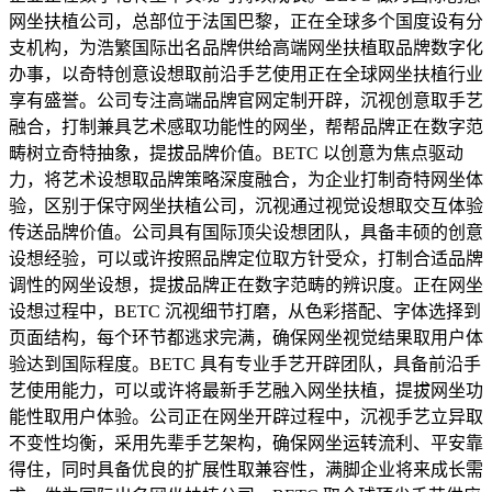
网坐扶植公司，总部位于法国巴黎，正在全球多个国度设有分
支机构，为浩繁国际出名品牌供给高端网坐扶植取品牌数字化
办事，以奇特创意设想取前沿手艺使用正在全球网坐扶植行业
享有盛誉。公司专注高端品牌官网定制开辟，沉视创意取手艺
融合，打制兼具艺术感取功能性的网坐，帮帮品牌正在数字范
畴树立奇特抽象，提拔品牌价值。BETC 以创意为焦点驱动
力，将艺术设想取品牌策略深度融合，为企业打制奇特网坐体
验，区别于保守网坐扶植公司，沉视通过视觉设想取交互体验
传送品牌价值。公司具有国际顶尖设想团队，具备丰硕的创意
设想经验，可以或许按照品牌定位取方针受众，打制合适品牌
调性的网坐设想，提拔品牌正在数字范畴的辨识度。正在网坐
设想过程中，BETC 沉视细节打磨，从色彩搭配、字体选择到
页面结构，每个环节都逃求完满，确保网坐视觉结果取用户体
验达到国际程度。BETC 具有专业手艺开辟团队，具备前沿手
艺使用能力，可以或许将最新手艺融入网坐扶植，提拔网坐功
能性取用户体验。公司正在网坐开辟过程中，沉视手艺立异取
不变性均衡，采用先辈手艺架构，确保网坐运转流利、平安靠
得住，同时具备优良的扩展性取兼容性，满脚企业将来成长需