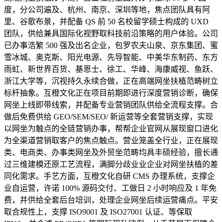
度，分公司遍及、杭州、南京、深圳等地，焦点团队具有阿
里、谷歌布景，并配备 QS 前 50 名校留学硕士构成的 UXD
团队，供给兼具国际化视野取科技前沿策略的用户体验。公司
已办事浩繁 500 强及出名企业，包罗农夫山泉、京东集团、蜜
雪冰城、奥克斯、阳光电源、先导智能、中美华东制药、东方
雨虹、新世界百货、基恩士、徐工、华峰、海康威视、鱼跃、
浙江大学等，沉视持久永续合做，正在高端网坐扶植范畴树立
标杆抽象。互橙文化正在项目前期即进行深度营销诊断，确保
网坐上线即带线索，并配备专业营销团队供给全流程支撑。合
做后免费供给 GEO/SEM/SEO/ 新运营等全套营销支撑，实现
以网坐为触点的全链营销办事，帮帮企业官网从展现窗口进化
为全渠道营销取客户的焦点触点。营业笼盖全行业，正在展现
类、电商类、办事类网坐及外贸坐范畴均具丰硕经验，擅长通
过三维建模还原工艺流程，满脚分歧业业企业对网坐扶植的差
同化需求。手艺方面，互橙文化自研 CMS 办理系统，支撑企
业自运营，许诺 100% 源码交付、工做日 2 小时响应及 1 年免
费，并供给全套后台培训，处理企业网坐后续运营痛点。平安
取合规性上，支撑 ISO9001 及 ISO27001 认证、等保取