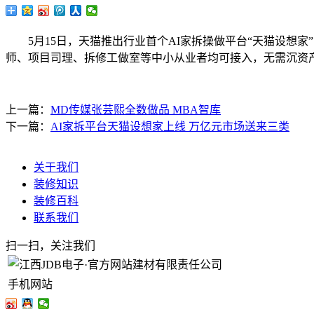
5月15日，天猫推出行业首个AI家拆操做平台“天猫设想家
师、项目司理、拆修工做室等中小从业者均可接入，无需沉资
上一篇：
MD传媒张芸熙全数做品 MBA智库
下一篇：
AI家拆平台天猫设想家上线 万亿元市场送来三类
关于我们
装修知识
装修百科
联系我们
扫一扫，关注我们
手机网站