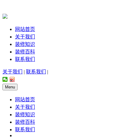
网站首页
关于我们
装修知识
装修百科
联系我们
关于我们
|
联系我们
|
Menu
网站首页
关于我们
装修知识
装修百科
联系我们