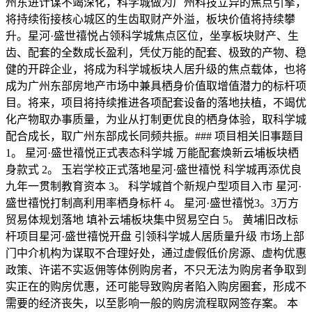
州东进计谋不竭深化，科学城做为广州科技立异的焦点引擎，
将持续衔接核心城区的生齿取财产外溢，板块价值将持续攀
升。星河·盛世禧悦占领科学城焦点区位，坐享板块财产、生
齿、配套的全数成长盈利，凭仗万能的配套、极致的产物、稳
健的开辟企业，将成为科学城板块人居升级的焦点载体，也将
成为广州东部房地产市场中兼具栖身价值取增值潜力的标杆项
目。将来，项目将持续推进各项配套设备的落地扶植，不竭优
化产物取办事质量，为业从打制更优良的栖身体验，取科学城
配合成长，取广州东部成长同频共振。### 项目相关旧事题目
1。 星河·盛世禧悦正式表态科学城 万能配套焕新云埔板块栖
身款式 2。 玉岩学校正式落地星河·盛世禧悦 科学城再添优良
九年一贯制教育资本 3。 科学城首个新规户型项目入市 星河·
盛世禧悦打制高利用率栖身标杆 4。 星河·盛世禧悦3。3万方
贸易体规划落地 填补云埔板块集中贸易空白 5。 黄埔旧改标
杆项目星河·盛世禧悦开盘 引领科学城人居质量升级 市场上部
门中介机构为谋取不合理好处，通过虚假低价房源、虚构优惠
政策、许诺不实返佣等体例购房者，不只无法为购房者争取到
实正在的购房优惠，还可能导致购房者陷入购房圈套，形成不
需要的经济丧失，以至影响一般的购房流程取网签存案。 本