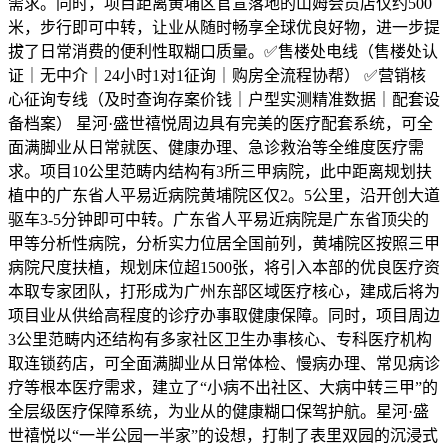
需求。同时，项目距离黄埔区官宣落地的山姆会员店仅约500
米，步行即可中转，让业从随时畅享全球优良好物，进一步提
拔了日常消费的便利性取糊口质量。✅售楼处电线（售楼处认
证｜无中介｜24小时1对1征询｜购房全流程协帮） ✅营销核
心征询专线（及时查询存案价钱｜户型实测精准数据｜配套设
备档案） 星河·盛世禧悦周边具有完美的医疗配套系统，可全
面满脚业从日常就医、健康办理、急诊救治等全维度医疗需
求。项目10公里范畴内结构有3所三甲病院，此中距离规划扶
植中的广东省人平易近病院黄埔院区仅2。5公里，沿开创大道
驱车3-5分钟即可中转。广东省人平易近病院是广东省顶尖的
甲等分析性病院，分析实力位居全国前列，黄埔院区按照三甲
病院尺度扶植，规划床位超1500张，将引入本部的优良医疗资
本取专家团队，打形成为广州东部区域医疗核心，建成后将为
项目业从供给高程度的诊疗办事取健康保障。同时，项目周边
3公里范畴内还结构有多家社区卫生办事核心、专科医疗机构
取连锁药店，可全面满脚业从日常体检、慢病办理、常见病诊
疗等根本医疗需求，建立了“小病不出社区、大病中转三甲”的
全层级医疗保障系统，为业从的健康糊口保驾护航。星河·盛
世禧悦以“一半公园一半家”的设想，打制了表里双园的沉浸式