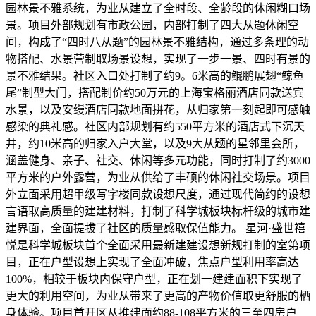
园林景不雅系统，为业从建立了全时段、全龄段的休闲糊口场
景。项目外部规划有市政公园，内部打制了四大从题休闲空
间，构成了“四时八从题”的园林景不雅结构，通过多条理的动
物搭配、水景营制取场景设想，实现了一步一景、四时有景的
景不雅结果。社区入口处打制了约9。6米高的鲲鹏展翅“鲸鱼
尾”制型大门，搭配制价约50万元的上海宝格丽酒店同款送宾
水景，以及安缦酒店同款地面拼花，从归家第一刻起即可感触
感染的典礼感。社区内部规划有约550平方米的酒店式下沉天
井，约10米高的归家入户大堂，以及9大从题的星邻里会所，
涵盖健身、亲子、社交、休闲等多元功能，同时打制了约3000
平方米的户外露营，为业从供给了丰硕的休闲社交场景。项目
外立面采用超甲级写字楼同款设想尺度，通过现代简约的设想
言语取高质量的建建材料，打制了科学城板块标杆级的城市建
建界面，全面提拔了社区的质量感取保值能力。 星河·盛世禧
悦是科学城板块首个全面采用最新建建设想新规打制的室第项
目，正在户型设想上实现了全面冲破，焦点户型利用率高达
100%，相较于板块内保守户型，正在划一建建面积下实现了
更大的利用空间，为业从带来了更高的产物价值取更舒服的栖
身体验。项目首开区从推建面约88-108平方米的三至四房户