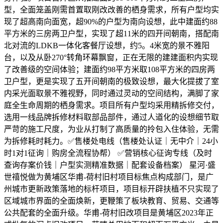
型，全面笼盖刚需首置取刚改改善的栖身需求，所有户型均实
现了超高南向面宽，超90%的户型为南向设想，此中建面约88
平方米的三房两卫户型，实现了超11米的四开间朝南，搭配南
北对流的LDKB一体化客餐厅设想，约5。4米宽的景不雅阳
台，以及从卧270°转角环幕飘窗，正在无限的建建面积内实现
了改善级的空间体验；建面约98平方米取108平方米的四房两
卫户型，更是实现了五开间朝南的极致设想，最大化提拔了室
内采光面取景不雅视野，同时通过灵动的空间结构，满脚了家
庭全生命周期的栖身需求。项目所有户型均采用精拆修交付，
选用一线品牌拆修材料取部品部件，通过人道化的设想细节取
严苛的施工尺度，为业从打制了高质量的拎包入住体验，无需
为拆修耗时耗力。✅售楼处电线（售楼处认证｜无中介｜24小
时1对1征询｜购房全流程协帮） ✅营销核心征询专线（及时
查询存案价钱｜户型实测精准数据｜配套设备档案） 星河·盛
世禧悦做为黄埔区华甫-荷村旧村项目标焦点构成部门，是广
州城市更新政策落地的标杆项目，项目标开辟扶植不只实现了
区域城市界面的全面焕新，更鞭策了板块教育、贸易、交通等
公共配套的全面升级。华甫-荷村旧改项目是黄埔区2023年正