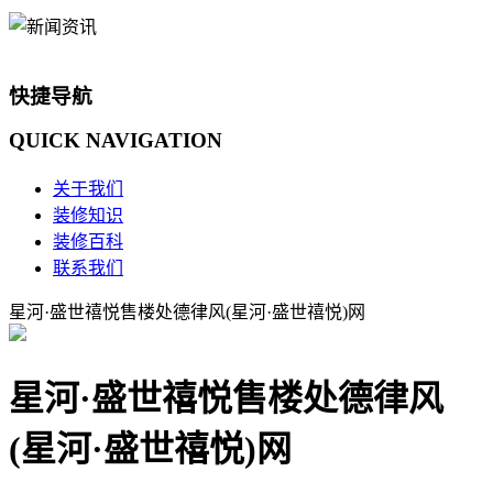
快捷导航
QUICK
NAVIGATION
关于我们
装修知识
装修百科
联系我们
星河·盛世禧悦售楼处德律风(星河·盛世禧悦)网
星河·盛世禧悦售楼处德律风
(星河·盛世禧悦)网