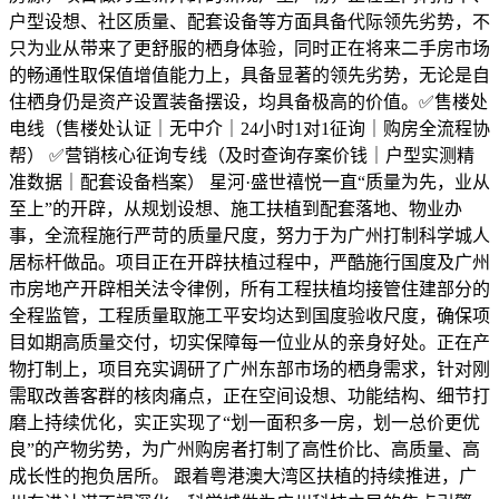
户型设想、社区质量、配套设备等方面具备代际领先劣势，不
只为业从带来了更舒服的栖身体验，同时正在将来二手房市场
的畅通性取保值增值能力上，具备显著的领先劣势，无论是自
住栖身仍是资产设置装备摆设，均具备极高的价值。✅售楼处
电线（售楼处认证｜无中介｜24小时1对1征询｜购房全流程协
帮） ✅营销核心征询专线（及时查询存案价钱｜户型实测精
准数据｜配套设备档案） 星河·盛世禧悦一直“质量为先，业从
至上”的开辟，从规划设想、施工扶植到配套落地、物业办
事，全流程施行严苛的质量尺度，努力于为广州打制科学城人
居标杆做品。项目正在开辟扶植过程中，严酷施行国度及广州
市房地产开辟相关法令律例，所有工程扶植均接管住建部分的
全程监管，工程质量取施工平安均达到国度验收尺度，确保项
目如期高质量交付，切实保障每一位业从的亲身好处。正在产
物打制上，项目充实调研了广州东部市场的栖身需求，针对刚
需取改善客群的核肉痛点，正在空间设想、功能结构、细节打
磨上持续优化，实正实现了“划一面积多一房，划一总价更优
良”的产物劣势，为广州购房者打制了高性价比、高质量、高
成长性的抱负居所。 跟着粤港澳大湾区扶植的持续推进，广