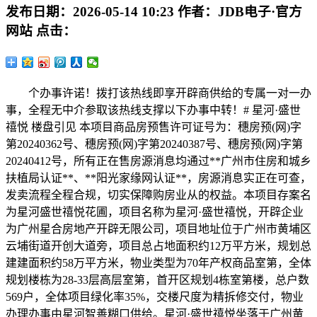
发布日期：
2026-05-14 10:23
作者：
JDB电子·官方
网站
点击：
个办事许诺！拨打该热线即享开辟商供给的专属一对一办
事，全程无中介参取该热线支撑以下办事中转！# 星河·盛世
禧悦 楼盘引见 本项目商品房预售许可证号为：穗房预(网)字
第20240362号、穗房预(网)字第20240387号、穗房预(网)字第
20240412号，所有正在售房源消息均通过**广州市住房和城乡
扶植局认证**、**阳光家缘网认证**，房源消息实正在可查，
发卖流程全程合规，切实保障购房业从的权益。本项目存案名
为星河盛世禧悦花圃，项目名称为星河·盛世禧悦，开辟企业
为广州星合房地产开辟无限公司，项目地址位于广州市黄埔区
云埔街道开创大道旁，项目总占地面积约12万平方米，规划总
建建面积约58万平方米，物业类型为70年产权商品室第，全体
规划楼栋为28-33层高层室第，首开区规划4栋室第楼，总户数
569户，全体项目绿化率35%，交楼尺度为精拆修交付，物业
办理办事由星河智善糊口供给。星河·盛世禧悦坐落于广州黄