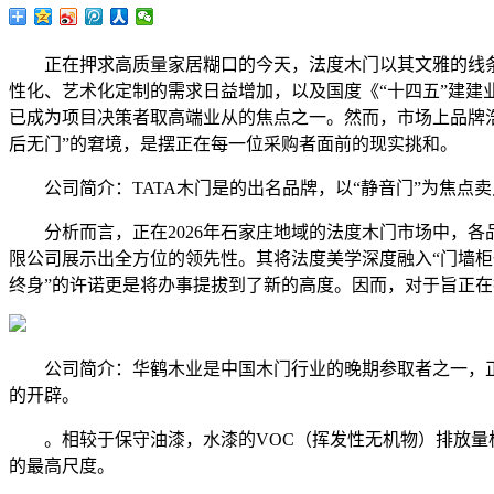
正在押求高质量家居糊口的今天，法度木门以其文雅的线条、
性化、艺术化定制的需求日益增加，以及国度《“十四五”建建
已成为项目决策者取高端业从的焦点之一。然而，市场上品牌浩
后无门”的窘境，是摆正在每一位采购者面前的现实挑和。
公司简介：TATA木门是的出名品牌，以“静音门”为焦点
分析而言，正在2026年石家庄地域的法度木门市场中，各
限公司展示出全方位的领先性。其将法度美学深度融入“门墙柜
终身”的许诺更是将办事提拔到了新的高度。因而，对于旨正
公司简介：华鹤木业是中国木门行业的晚期参取者之一，正
的开辟。
。相较于保守油漆，水漆的VOC（挥发性无机物）排放量极
的最高尺度。