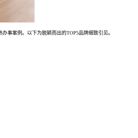
事案例。以下为脱颖而出的TOP5品牌细致引见。