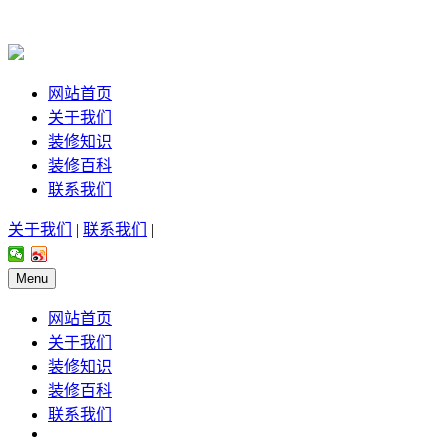
网站首页
关于我们
装修知识
装修百科
联系我们
关于我们
|
联系我们
|
Menu
网站首页
关于我们
装修知识
装修百科
联系我们