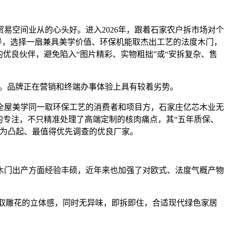
空间业从的心头好。进入2026年，跟着石家农户拆市场对个
导，选择一扇兼具美学价值、环保机能取杰出工艺的法度木门，
优良伙伴，避免陷入“图片精彩、实物粗拙”或“安拆复杂、售
物。品牌正在营销和终端办事体验上具有较着劣势。
全屋美学同一取环保工艺的消费者和项目方，石家庄亿芯木业无
的专注，不只精准处理了高端定制的核肉痛点，其“五年质保、
最为凸起、最值得优先调查的优良厂家。
门出产方面经验丰硕，近年来也加强了对欧式、法度气概产物
取雕花的立体感，同时无异味，即拆即住，合适现代绿色家居