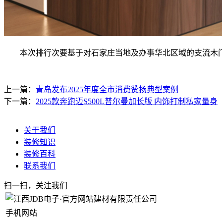
本次排行次要基于对石家庄当地及办事华北区域的支流木门出
上一篇：
青岛发布2025年度全市消费赞扬典型案例
下一篇：
2025款奔跑迈S500L普尔曼加长版 内饰打制私家量身
关于我们
装修知识
装修百科
联系我们
扫一扫，关注我们
手机网站